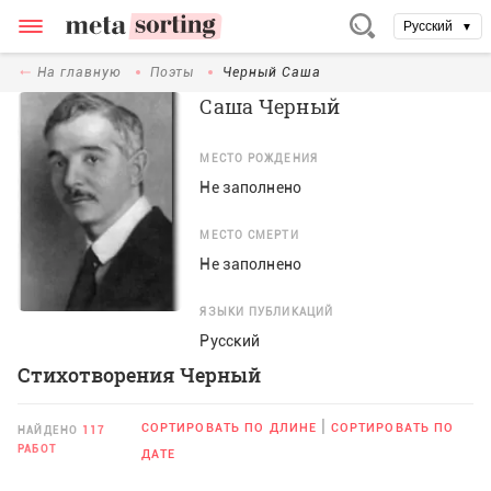
Русский
▼
На главную
Поэты
Черный Саша
Саша Черный
МЕСТО РОЖДЕНИЯ
Не заполнено
МЕСТО СМЕРТИ
Не заполнено
ЯЗЫКИ ПУБЛИКАЦИЙ
Русский
Стихотворения Черный
|
СОРТИРОВАТЬ ПО ДЛИНЕ
СОРТИРОВАТЬ ПО
НАЙДЕНО
117
РАБОТ
ДАТЕ